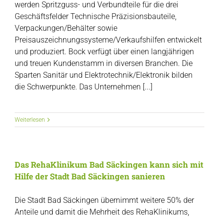
werden Spritzguss- und Verbundteile für die drei
Geschäftsfelder Technische Präzisionsbauteile,
Verpackungen/Behälter sowie
Preisauszeichnungssysteme/Verkaufshilfen entwickelt
und produziert. Bock verfügt über einen langjährigen
und treuen Kundenstamm in diversen Branchen. Die
Sparten Sanitär und Elektrotechnik/Elektronik bilden
die Schwerpunkte. Das Unternehmen [...]
Weiterlesen
Das RehaKlinikum Bad Säckingen kann sich mit
Hilfe der Stadt Bad Säckingen sanieren
Die Stadt Bad Säckingen übernimmt weitere 50% der
Anteile und damit die Mehrheit des RehaKlinikums,