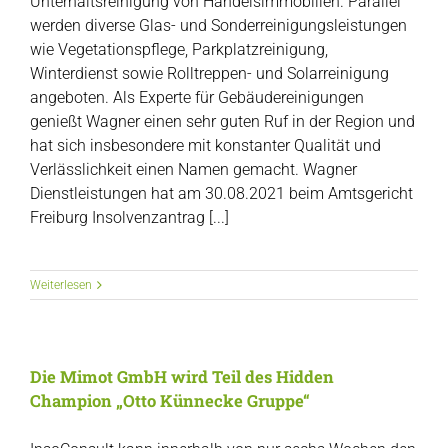
Unterhaltsreinigung von Handelsimmobilien. Parallel
werden diverse Glas- und Sonderreinigungsleistungen
wie Vegetationspflege, Parkplatzreinigung,
Winterdienst sowie Rolltreppen- und Solarreinigung
angeboten. Als Experte für Gebäudereinigungen
genießt Wagner einen sehr guten Ruf in der Region und
hat sich insbesondere mit konstanter Qualität und
Verlässlichkeit einen Namen gemacht. Wagner
Dienstleistungen hat am 30.08.2021 beim Amtsgericht
Freiburg Insolvenzantrag [...]
Weiterlesen
Die Mimot GmbH wird Teil des Hidden
Champion „Otto Künnecke Gruppe“