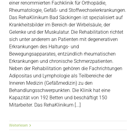
einer renommierten Fachklinik für Orthopädie,
Rheumatologie, Gefäß- und Stoffwechselerkrankungen.
Das RehaKlinikum Bad Säckingen ist spezialisiert auf
Krankheitsbilder im Bereich der Wirbelsäule, der
Gelenke und der Muskulatur. Die Rehabilitation richtet
sich unter anderem an Patienten mit degenerativen
Erkrankungen des Haltungs- und
Bewegungsapparates, entzündlich rheumatischen
Erkrankungen und chronische Schmerzpatienten.
Neben der Rehabilitation gehören die Fachrichtungen
Adipositas und Lymphologie als Teilbereiche der
Inneren Medizin (Gefäßmedizin) zu den
Behandlungsschwerpunkten. Die Klinik hat eine
Kapazität von 192 Betten und beschäftigt 150
Mitarbeiter. Das RehaKlinikum [...]
Weiterlesen