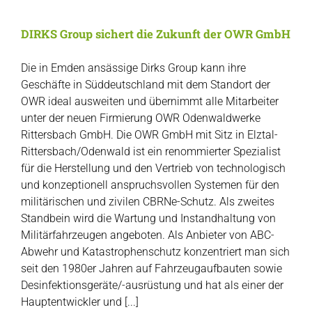
DIRKS Group sichert die Zukunft der OWR GmbH
Die in Emden ansässige Dirks Group kann ihre
Geschäfte in Süddeutschland mit dem Standort der
OWR ideal ausweiten und übernimmt alle Mitarbeiter
unter der neuen Firmierung OWR Odenwaldwerke
Rittersbach GmbH. Die OWR GmbH mit Sitz in Elztal-
Rittersbach/Odenwald ist ein renommierter Spezialist
für die Herstellung und den Vertrieb von technologisch
und konzeptionell anspruchsvollen Systemen für den
militärischen und zivilen CBRNe-Schutz. Als zweites
Standbein wird die Wartung und Instandhaltung von
Militärfahrzeugen angeboten. Als Anbieter von ABC-
Abwehr und Katastrophenschutz konzentriert man sich
seit den 1980er Jahren auf Fahrzeugaufbauten sowie
Desinfektionsgeräte/-ausrüstung und hat als einer der
Hauptentwickler und [...]