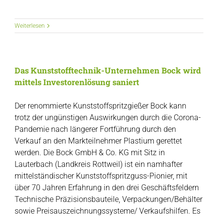
Weiterlesen
Das Kunststofftechnik-Unternehmen Bock wird
mittels Investorenlösung saniert
Der renommierte Kunststoffspritzgießer Bock kann
trotz der ungünstigen Auswirkungen durch die Corona-
Pandemie nach längerer Fortführung durch den
Verkauf an den Markteilnehmer Plastium gerettet
werden. Die Bock GmbH & Co. KG mit Sitz in
Lauterbach (Landkreis Rottweil) ist ein namhafter
mittelständischer Kunststoffspritzguss-Pionier, mit
über 70 Jahren Erfahrung in den drei Geschäftsfeldern
Technische Präzisionsbauteile, Verpackungen/Behälter
sowie Preisauszeichnungssysteme/ Verkaufshilfen. Es