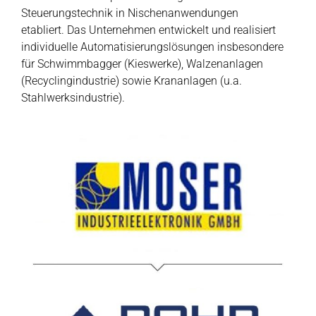
Steuerungstechnik in Nischenanwendungen
etabliert. Das Unternehmen entwickelt und realisiert
individuelle Automatisierungslösungen insbesondere
für Schwimmbagger (Kieswerke), Walzenanlagen
(Recyclingindustrie) sowie Krananlagen (u.a.
Stahlwerksindustrie).