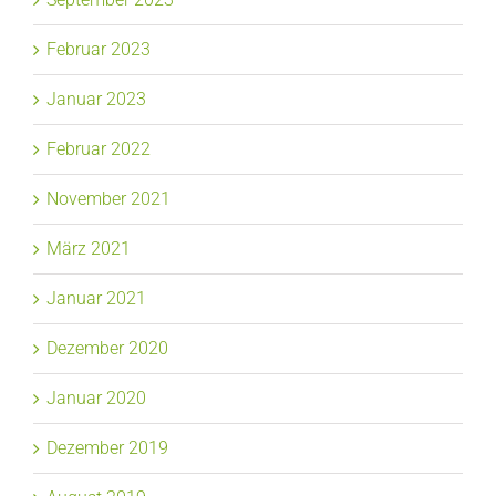
Februar 2023
Januar 2023
Februar 2022
November 2021
März 2021
Januar 2021
Dezember 2020
Januar 2020
Dezember 2019