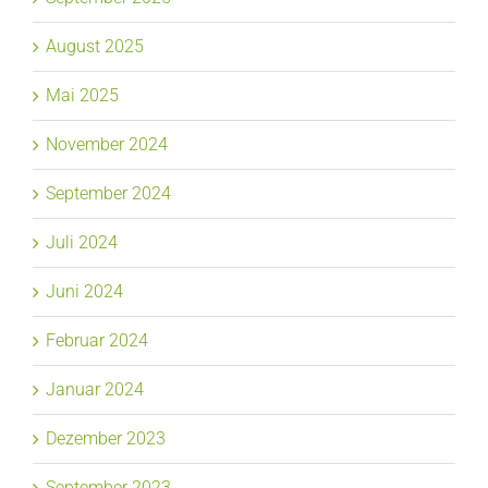
August 2025
Mai 2025
November 2024
September 2024
Juli 2024
Juni 2024
Februar 2024
Januar 2024
Dezember 2023
September 2023