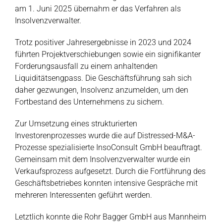
am 1. Juni 2025 übernahm er das Verfahren als
Insolvenzverwalter.
Trotz positiver Jahresergebnisse in 2023 und 2024
führten Projektverschiebungen sowie ein signifikanter
Forderungsausfall zu einem anhaltenden
Liquiditätsengpass. Die Geschäftsführung sah sich
daher gezwungen, Insolvenz anzumelden, um den
Fortbestand des Unternehmens zu sichern.
Zur Umsetzung eines strukturierten
Investorenprozesses wurde die auf Distressed-M&A-
Prozesse spezialisierte InsoConsult GmbH beauftragt.
Gemeinsam mit dem Insolvenzverwalter wurde ein
Verkaufsprozess aufgesetzt. Durch die Fortführung des
Geschäftsbetriebes konnten intensive Gespräche mit
mehreren Interessenten geführt werden.
Letztlich konnte die Rohr Bagger GmbH aus Mannheim