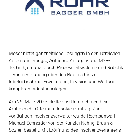
Moser bietet ganzheitliche Lösungen in den Bereichen
Automatisierungs‑, Antriebs‑, Anlagen- und MSR-
Technik, ergänzt durch Prozessleitsysteme und Robotik
– von der Planung über den Bau bis hin zu
Inbetriebnahme, Erweiterung, Revision und Wartung
komplexer Industrieanlagen.
Am 25. März 2025 stellte das Unternehmen beim
Amtsgericht Offenburg Insolvenzantrag. Zum
vorläufigen Insolvenzverwalter wurde Rechtsanwalt
Michael Schneider von der Kanzlei Nehrig, Braun &
Sozien bestellt. Mit Eröffnung des Insolvenzverfahrens