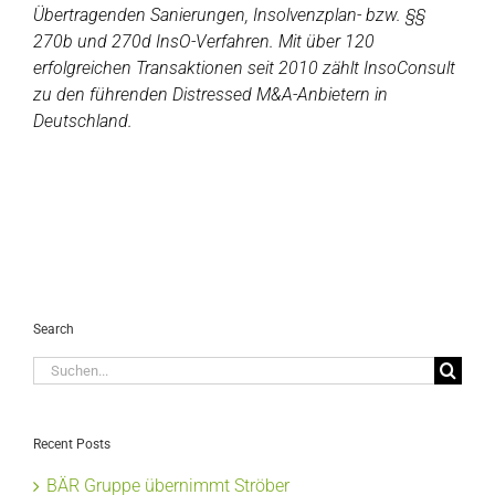
Übertragenden Sanierungen, Insolvenzplan- bzw. §§
270b und 270d InsO-Verfahren. Mit über 120
erfolgreichen Transaktionen seit 2010 zählt InsoConsult
zu den führenden Distressed M&A-Anbietern in
Deutschland.
Search
Suche
nach:
Recent Posts
BÄR Gruppe übernimmt Ströber