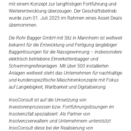
mit einem Konzept zur langfristigen Fortführung und
Weiterentwicklung überzeugen. Der Geschäftsbetrieb
wurde zum 01. Juli 2025 im Rahmen eines Asset-Deals
übernommen.
Die Rohr Bagger GmbH mit Sitz in Mannheim ist weltweit
bekannt für die Entwicklung und Fertigung langlebiger
Baggerlösungen für die Nassgewinnung – insbesondere
elektrisch betriebene Eimerkettenbagger und
Schwimmgreiferanlagen. Mit über 500 installierten
Anlagen weltweit steht das Unternehmen für nachhaltige
und kundenspezifische Maschinenkonzepte mit Fokus
auf Langlebigkeit, Wartbarkeit und Digitalisierung.
InsoConsult ist auf die Umsetzung von
Investorenprozessen bzw. Fortführungslösungen im
Insolvenzfall spezialisiert. Als Partner von
Insolvenzverwaltern und Unternehmern unterstützt
InsoConsult diese bei der Realisierung von