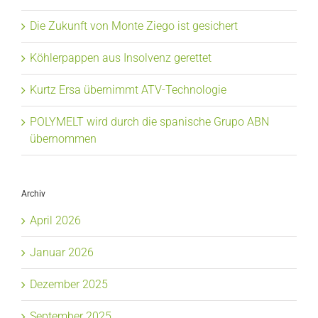
Die Zukunft von Monte Ziego ist gesichert
Köhlerpappen aus Insolvenz gerettet
Kurtz Ersa übernimmt ATV-Technologie
POLYMELT wird durch die spanische Grupo ABN
übernommen
Archiv
April 2026
Januar 2026
Dezember 2025
September 2025