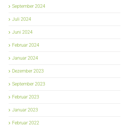
September 2024
Juli 2024
Juni 2024
Februar 2024
Januar 2024
Dezember 2023
September 2023
Februar 2023
Januar 2023
Februar 2022