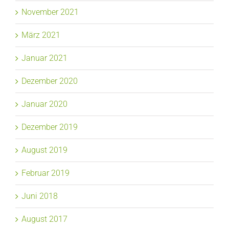
November 2021
März 2021
Januar 2021
Dezember 2020
Januar 2020
Dezember 2019
August 2019
Februar 2019
Juni 2018
August 2017