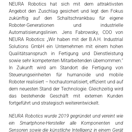
NEURA Robotics hat sich mit dem attraktivsten
Angebot den Zuschlag gesichert und legt den Fokus
zukünftig auf den Schaltschrankbau für eigene
Roboter-Generationen und industrielle
Automatisierungslinien. Jens Fabrowsky, COO von
NEURA Robotics: „Wir haben mit der B.A.H. Industrial
Solutions GmbH ein Unternehmen mit einem hohen
Qualitätsanspruch in Fertigung und Dienstleistung
sowie sehr kompetenten Mitarbeitenden übernommen.“
In Zukunft wird am Standort die Fertigung von
Steuerungseinheiten für humanoide und mobile
Roboter realisiert – hochautomatisiert, effizient und auf
dem neuesten Stand der Technologie. Gleichzeitig wird
das bestehende Geschäft mit externen Kunden
fortgeführt und strategisch weiterentwickelt.
NEURA Robotics wurde 2019 gegründet und vereint wie
ein Smartphone-Hersteller alle Komponenten und
Sensoren sowie die künstliche Intelligenz in einem Gerät