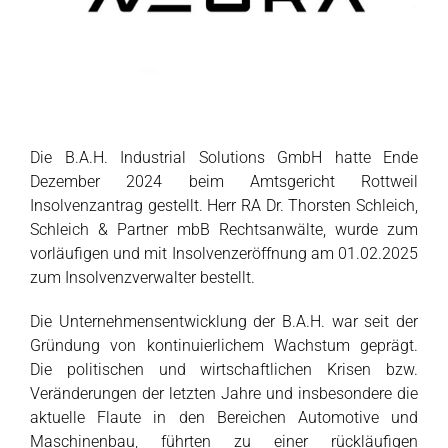
Die B.A.H. Industrial Solutions GmbH hatte Ende
Dezember 2024 beim Amtsgericht Rottweil
Insolvenzantrag gestellt. Herr RA Dr. Thorsten Schleich,
Schleich & Partner mbB Rechtsanwälte, wurde zum
vorläufigen und mit Insolvenzeröffnung am 01.02.2025
zum Insolvenzverwalter bestellt.
Die Unternehmensentwicklung der B.A.H. war seit der
Gründung von kontinuierlichem Wachstum geprägt.
Die politischen und wirtschaftlichen Krisen bzw.
Veränderungen der letzten Jahre und insbesondere die
aktuelle Flaute in den Bereichen Automotive und
Maschinenbau, führten zu einer rückläufigen