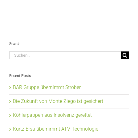
Search
Suche
nach:
Recent Posts
BÄR Gruppe übernimmt Ströber
Die Zukunft von Monte Ziego ist gesichert
Köhlerpappen aus Insolvenz gerettet
Kurtz Ersa übernimmt ATV-Technologie