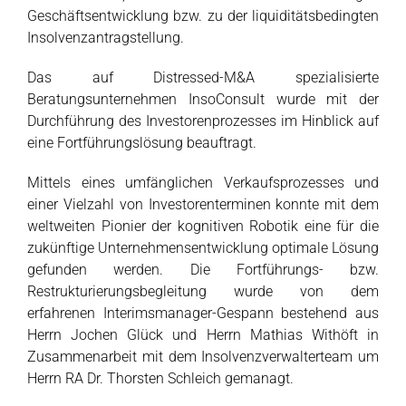
Geschäftsentwicklung bzw. zu der liquiditätsbedingten
Insolvenzantragstellung.
Das auf Distressed-M&A spezialisierte
Beratungsunternehmen InsoConsult wurde mit der
Durchführung des Investorenprozesses im Hinblick auf
eine Fortführungslösung beauftragt.
Mittels eines umfänglichen Verkaufsprozesses und
einer Vielzahl von Investorenterminen konnte mit dem
weltweiten Pionier der kognitiven Robotik eine für die
zukünftige Unternehmensentwicklung optimale Lösung
gefunden werden. Die Fortführungs- bzw.
Restrukturierungsbegleitung wurde von dem
erfahrenen Interimsmanager-Gespann bestehend aus
Herrn Jochen Glück und Herrn Mathias Withöft in
Zusammenarbeit mit dem Insolvenzverwalterteam um
Herrn RA Dr. Thorsten Schleich gemanagt.