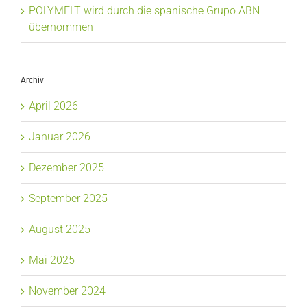
POLYMELT wird durch die spanische Grupo ABN
übernommen
Archiv
April 2026
Januar 2026
Dezember 2025
September 2025
August 2025
Mai 2025
November 2024