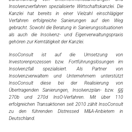
Insolvenzverfahren spezialisierte Wirtschaftskanzlei. Die
Kanzlei hat bereits in einer Vielzahl einschlägiger
Verfahren erfolgreiche Sanierungen auf den Weg
gebracht. Sowohl die Beratung in Sanierungssituationen
als auch die Insolvenz- und Eigenverwaltungspraxis
gehören zur Kerntätigkeit der Kanzlei.
InsoConsult ist auf die Umsetzung von
Investorenprozessen bzw. Fortführungslösungen im
Insolvenzfall spezialisiert. Als Partner von
Insolvenzverwaltern und Unternehmern unterstützt
InsoConsult diese bei der Realisierung von
Übertragenden Sanierungen, Insolvenzplan- bzw. §§
270b und 270d InsO-Verfahren. Mit über 110
erfolgreichen Transaktionen seit 2010 zählt InsoConsult
zu den führenden Distressed M&A-Anbietern in
Deutschland.