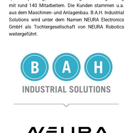
mit rund 140 Mitarbeitern. Die Kunden stammen u.a.
aus dem Maschinen- und Anlagenbau. B.A.H. Industrial
Solutions wird unter dem Namen NEURA Electronics
GmbH als Tochtergesellschaft von NEURA Robotics
weitergeführt.